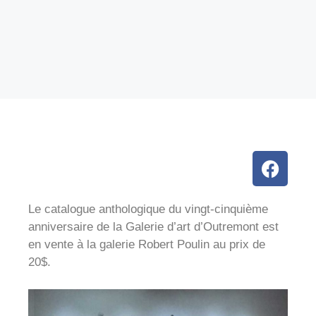
Le catalogue anthologique du vingt-cinquième
anniversaire de la Galerie d’art d’Outremont est
en vente à la galerie Robert Poulin au prix de
20$.