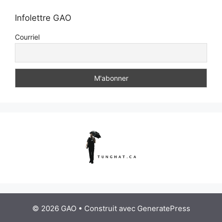
Infolettre GAO
Courriel
© 2026 GAO
• Construit avec
GeneratePress