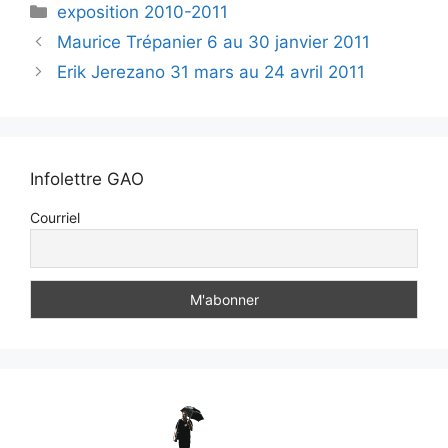
exposition 2010-2011
Maurice Trépanier 6 au 30 janvier 2011
Erik Jerezano 31 mars au 24 avril 2011
Infolettre GAO
Courriel