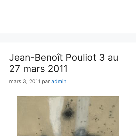
Jean-Benoît Pouliot 3 au
27 mars 2011
mars 3, 2011
par
admin