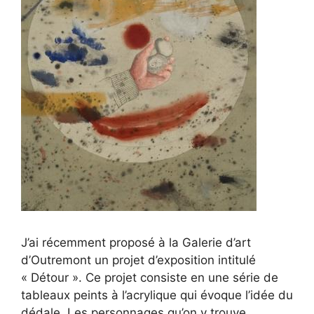
J’ai récemment proposé à la Galerie d’art
d’Outremont un projet d’exposition intitulé
« Détour ». Ce projet consiste en une série de
tableaux peints à l’acrylique qui évoque l’idée du
dédale. Les personnages qu’on y trouve