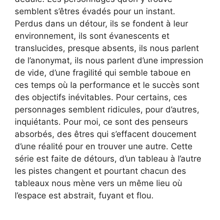
semblent s’êtres évadés pour un instant.
Perdus dans un détour, ils se fondent à leur
environnement, ils sont évanescents et
translucides, presque absents, ils nous parlent
de l’anonymat, ils nous parlent d’une impression
de vide, d’une fragilité qui semble taboue en
ces temps où la performance et le succès sont
des objectifs inévitables. Pour certains, ces
personnages semblent ridicules, pour d’autres,
inquiétants. Pour moi, ce sont des penseurs
absorbés, des êtres qui s’effacent doucement
d’une réalité pour en trouver une autre. Cette
série est faite de détours, d’un tableau à l’autre
les pistes changent et pourtant chacun des
tableaux nous mène vers un même lieu où
l’espace est abstrait, fuyant et flou.