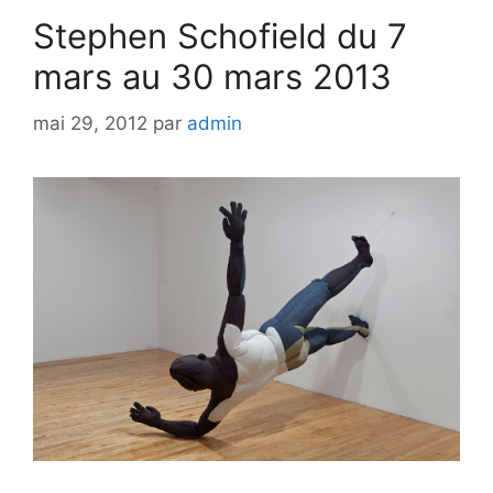
Stephen Schofield du 7
mars au 30 mars 2013
mai 29, 2012
par
admin