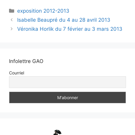
exposition 2012-2013
Isabelle Beaupré du 4 au 28 avril 2013
Véronika Horlik du 7 février au 3 mars 2013
Infolettre GAO
Courriel