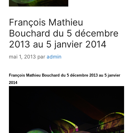
François Mathieu
Bouchard du 5 décembre
2013 au 5 janvier 2014
mai 1, 2013
par
admin
François Mathieu Bouchard du 5 décembre 2013 au 5 janvier
2014