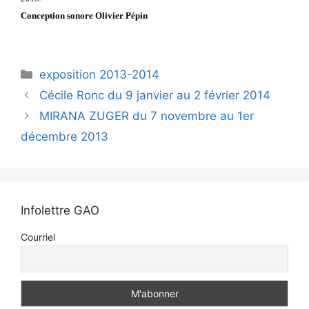
Conception sonore Olivier Pépin
exposition 2013-2014
Cécile Ronc du 9 janvier au 2 février 2014
MIRANA ZUGER du 7 novembre au 1er
décembre 2013
Infolettre GAO
Courriel