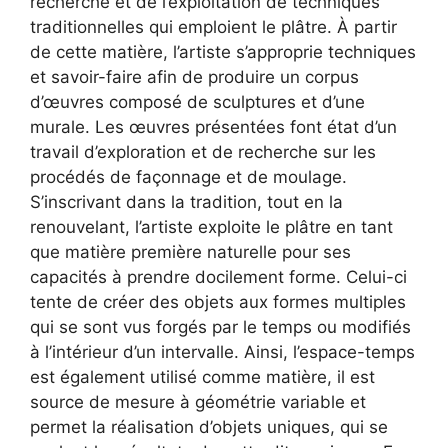
recherche et de l’exploitation de techniques
traditionnelles qui emploient le plâtre. À partir
de cette matière, l’artiste s’approprie techniques
et savoir-faire afin de produire un corpus
d’œuvres composé de sculptures et d’une
murale. Les œuvres présentées font état d’un
travail d’exploration et de recherche sur les
procédés de façonnage et de moulage.
S’inscrivant dans la tradition, tout en la
renouvelant, l’artiste exploite le plâtre en tant
que matière première naturelle pour ses
capacités à prendre docilement forme. Celui-ci
tente de créer des objets aux formes multiples
qui se sont vus forgés par le temps ou modifiés
à l’intérieur d’un intervalle. Ainsi, l’espace-temps
est également utilisé comme matière, il est
source de mesure à géométrie variable et
permet la réalisation d’objets uniques, qui se