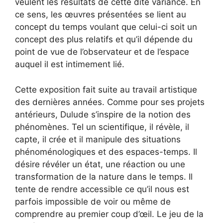
veulent les résultats de cette dite variance. En
ce sens, les œuvres présentées se lient au
concept du temps voulant que celui-ci soit un
concept des plus relatifs et qu’il dépende du
point de vue de l’observateur et de l’espace
auquel il est intimement lié.
Cette exposition fait suite au travail artistique
des dernières années. Comme pour ses projets
antérieurs, Dulude s’inspire de la notion des
phénomènes. Tel un scientifique, il révèle, il
capte, il crée et il manipule des situations
phénoménologiques et des espaces-temps. Il
désire révéler un état, une réaction ou une
transformation de la nature dans le temps. Il
tente de rendre accessible ce qu’il nous est
parfois impossible de voir ou même de
comprendre au premier coup d’œil. Le jeu de la