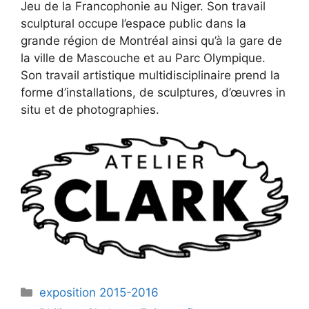
Jeu de la Francophonie au Niger. Son travail
sculptural occupe l’espace public dans la
grande région de Montréal ainsi qu’à la gare de
la ville de Mascouche et au Parc Olympique.
Son travail artistique multidisciplinaire prend la
forme d’installations, de sculptures, d’œuvres in
situ et de photographies.
exposition 2015-2016