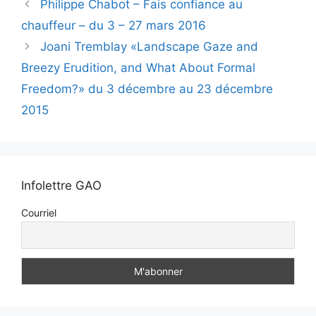
Philippe Chabot – Fais confiance au
chauffeur – du 3 – 27 mars 2016
Joani Tremblay «Landscape Gaze and
Breezy Erudition, and What About Formal
Freedom?» du 3 décembre au 23 décembre
2015
Infolettre GAO
Courriel