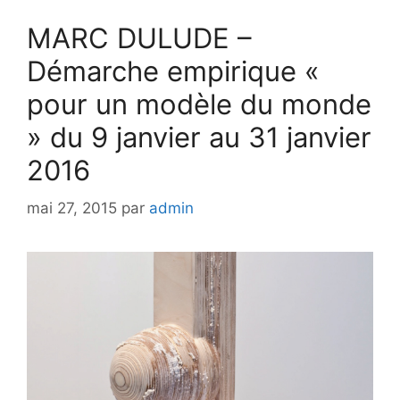
MARC DULUDE –
Démarche empirique «
pour un modèle du monde
» du 9 janvier au 31 janvier
2016
mai 27, 2015
par
admin