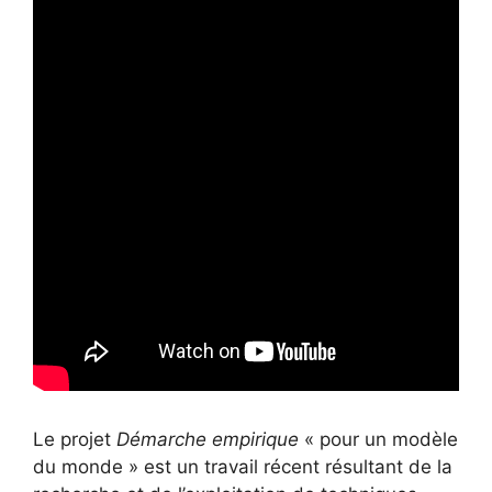
Le projet
Démarche empirique
« pour un modèle
du monde » est un travail récent résultant de la