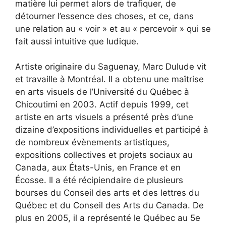
matière lui permet alors de trafiquer, de
détourner l’essence des choses, et ce, dans
une relation au « voir » et au « percevoir » qui se
fait aussi intuitive que ludique.
Artiste originaire du Saguenay, Marc Dulude vit
et travaille à Montréal. Il a obtenu une maîtrise
en arts visuels de l’Université du Québec à
Chicoutimi en 2003. Actif depuis 1999, cet
artiste en arts visuels a présenté près d’une
dizaine d’expositions individuelles et participé à
de nombreux évènements artistiques,
expositions collectives et projets sociaux au
Canada, aux États-Unis, en France et en
Écosse. Il a été récipiendaire de plusieurs
bourses du Conseil des arts et des lettres du
Québec et du Conseil des Arts du Canada. De
plus en 2005, il a représenté le Québec au 5e