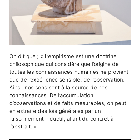
On dit que ; « L’empirisme est une doctrine
philosophique qui considère que l’origine de
toutes les connaissances humaines ne provient
que de l’expérience sensible, de l’observation.
Ainsi, nos sens sont à la source de nos
connaissances. De l’accumulation
d’observations et de faits mesurables, on peut
en extraire des lois générales par un
raisonnement inductif, allant du concret à
l’abstrait. »