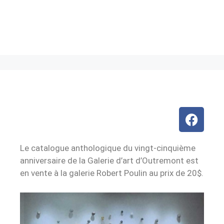
Le catalogue anthologique du vingt-cinquième
anniversaire de la Galerie d’art d’Outremont est
en vente à la galerie Robert Poulin au prix de 20$.