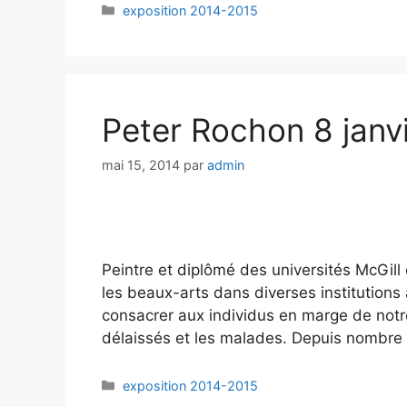
exposition 2014-2015
Peter Rochon 8 janvi
mai 15, 2014
par
admin
Peintre et diplômé des universités McGil
les beaux-arts dans diverses institutions 
consacrer aux individus en marge de notre
délaissés et les malades. Depuis nombre 
exposition 2014-2015