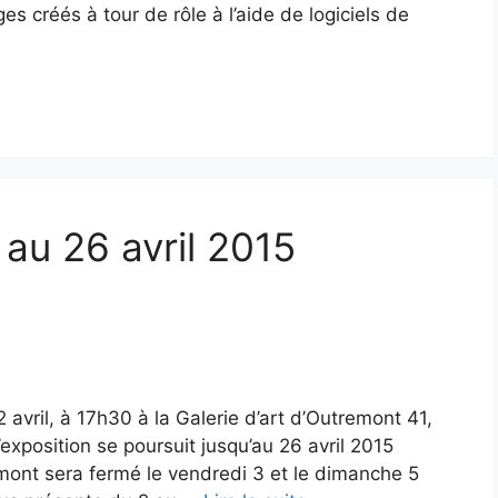
es créés à tour de rôle à l’aide de logiciels de
au 26 avril 2015
ril, à 17h30 à la Galerie d’art d’Outremont 41,
xposition se poursuit jusqu’au 26 avril 2015
remont sera fermé le vendredi 3 et le dimanche 5