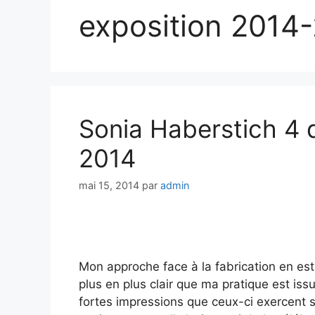
exposition 2014
Sonia Haberstich 4 
2014
mai 15, 2014
par
admin
Mon approche face à la fabrication en est
plus en plus clair que ma pratique est is
fortes impressions que ceux-ci exercent s