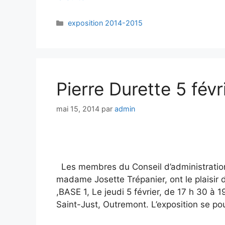
exposition 2014-2015
Pierre Durette 5 fév
mai 15, 2014
par
admin
Les membres du Conseil d’administration 
madame Josette Trépanier, ont le plaisir
,BASE 1, Le jeudi 5 février, de 17 h 30 à 
Saint-Just, Outremont. L’exposition se po