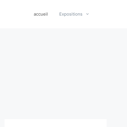
accueil
Expositions