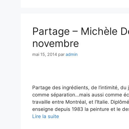
Partage – Michèle De
novembre
mai 15, 2014
par
admin
Partage des ingrédients, de l’intimité, du 
comme séparation…mais aussi comme écha
travaille entre Montréal, et l’Italie. Diplô
enseigne depuis 1983 la peinture et le d
Lire la suite