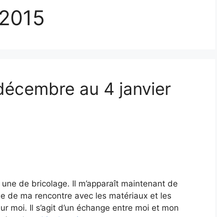
-2015
décembre au 4 janvier
 une de bricolage. Il m’apparaît maintenant de
sue de ma rencontre avec les matériaux et les
ur moi. Il s’agit d’un échange entre moi et mon