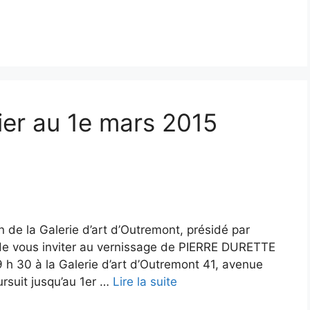
rier au 1e mars 2015
de la Galerie d’art d’Outremont, présidé par
 de vous inviter au vernissage de PIERRE DURETTE
19 h 30 à la Galerie d’art d’Outremont 41, avenue
ursuit jusqu’au 1er …
Lire la suite