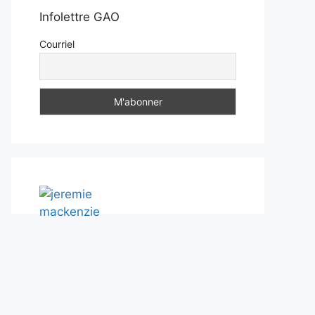
Infolettre GAO
Courriel