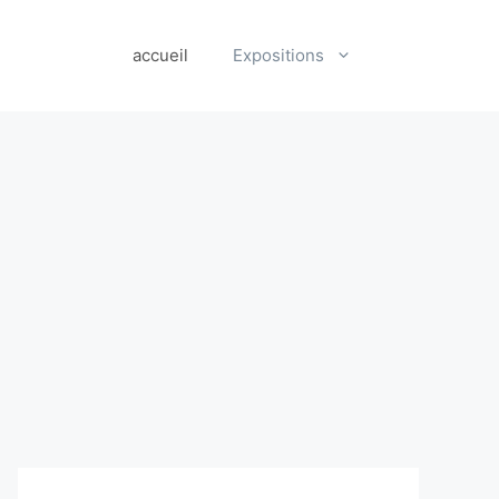
accueil
Expositions