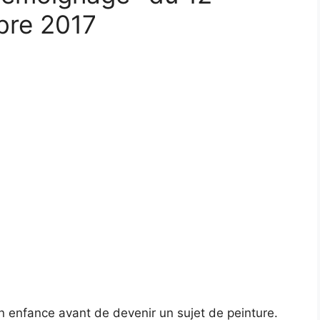
bre 2017
n enfance avant de devenir un sujet de peinture.