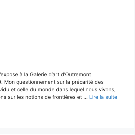
’expose à la Galerie d’art d’Outremont
). Mon questionnement sur la précarité des
individu et celle du monde dans lequel nous vivons,
ns sur les notions de frontières et …
Lire la suite