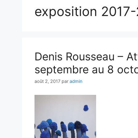
exposition 2017
Denis Rousseau – Att
septembre au 8 oct
août 2, 2017
par
admin