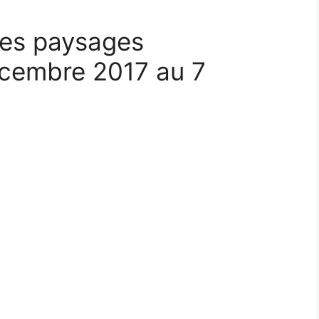
 Les paysages
cembre 2017 au 7