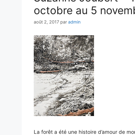
octobre au 5 novem
août 2, 2017
par
admin
La forêt a été une histoire d’amour de mo