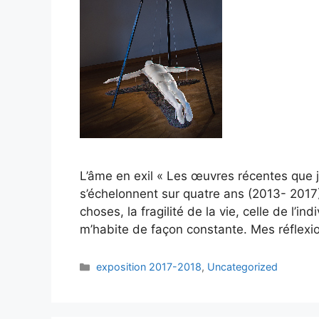
L’âme en exil « Les œuvres récentes que j
s’échelonnent sur quatre ans (2013- 2017
choses, la fragilité de la vie, celle de l’
m’habite de façon constante. Mes réflexio
exposition 2017-2018
,
Uncategorized