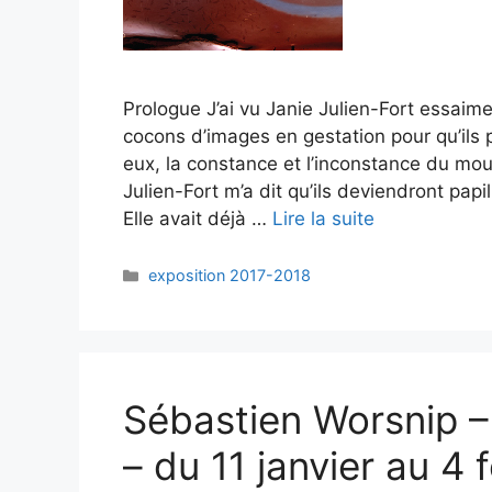
Prologue J’ai vu Janie Julien-Fort essaimer
cocons d’images en gestation pour qu’ils 
eux, la constance et l’inconstance du mo
Julien-Fort m’a dit qu’ils deviendront pap
Elle avait déjà …
Lire la suite
exposition 2017-2018
Sébastien Worsnip 
– du 11 janvier au 4 