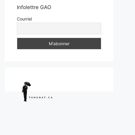
Infolettre GAO
Courriel