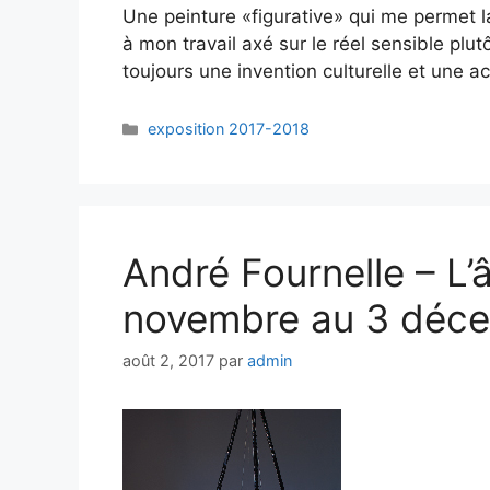
Une peinture «figurative» qui me permet 
à mon travail axé sur le réel sensible pl
toujours une invention culturelle et une ac
exposition 2017-2018
André Fournelle – L’
novembre au 3 déc
août 2, 2017
par
admin