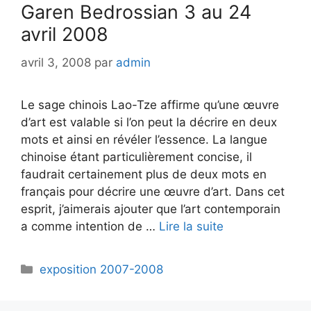
Garen Bedrossian 3 au 24
avril 2008
avril 3, 2008
par
admin
Le sage chinois Lao-Tze affirme qu’une œuvre
d’art est valable si l’on peut la décrire en deux
mots et ainsi en révéler l’essence. La langue
chinoise étant particulièrement concise, il
faudrait certainement plus de deux mots en
français pour décrire une œuvre d’art. Dans cet
esprit, j’aimerais ajouter que l’art contemporain
a comme intention de …
Lire la suite
exposition 2007-2008