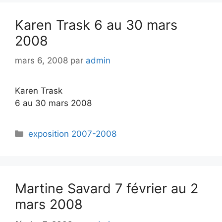
Karen Trask 6 au 30 mars
2008
mars 6, 2008
par
admin
Karen Trask
6 au 30 mars 2008
exposition 2007-2008
Martine Savard 7 février au 2
mars 2008