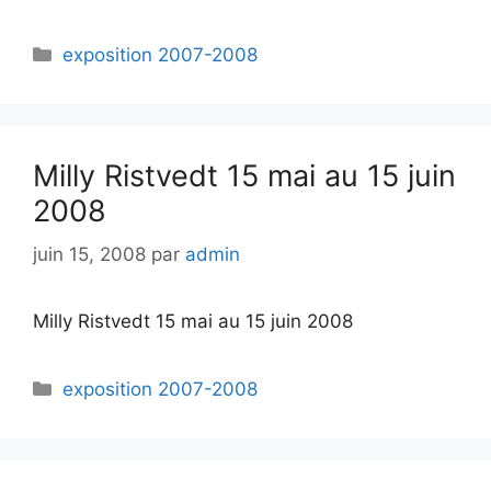
exposition 2007-2008
Milly Ristvedt 15 mai au 15 juin
2008
juin 15, 2008
par
admin
Milly Ristvedt 15 mai au 15 juin 2008
exposition 2007-2008