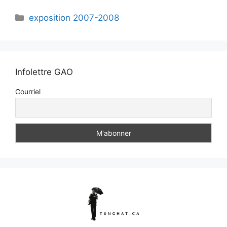
exposition 2007-2008
Infolettre GAO
Courriel