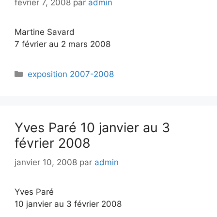
février 7, 2008
par
admin
Martine Savard
7 février au 2 mars 2008
exposition 2007-2008
Yves Paré 10 janvier au 3
février 2008
janvier 10, 2008
par
admin
Yves Paré
10 janvier au 3 février 2008