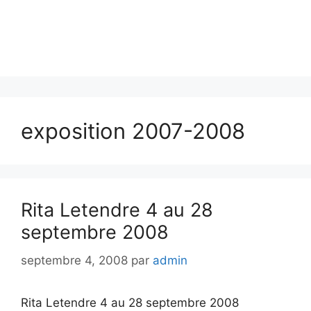
exposition 2007-2008
Rita Letendre 4 au 28
septembre 2008
septembre 4, 2008
par
admin
Rita Letendre 4 au 28 septembre 2008