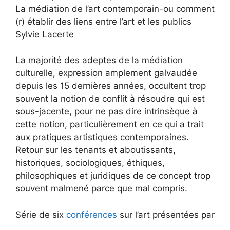
La médiation de l’art contemporain-ou comment
(r) établir des liens entre l’art et les publics
Sylvie Lacerte
La majorité des adeptes de la médiation
culturelle, expression amplement galvaudée
depuis les 15 dernières années, occultent trop
souvent la notion de conflit à résoudre qui est
sous-jacente, pour ne pas dire intrinsèque à
cette notion, particulièrement en ce qui a trait
aux pratiques artistiques contemporaines.
Retour sur les tenants et aboutissants,
historiques, sociologiques, éthiques,
philosophiques et juridiques de ce concept trop
souvent malmené parce que mal compris.
Série de six
conférences
sur l’art présentées par