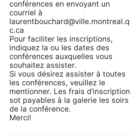
conférences en envoyant un
courriel à
laurentbouchard@ville.montreal.q
c.ca
Pour faciliter les inscriptions,
indiquez la ou les dates des
conférences auxquelles vous
souhaitez assister.
Si vous désirez assister à toutes
les conférences, veuillez le
mentionner. Les frais d’inscription
sot payables à la galerie les soirs
de la conférence.
Merci!