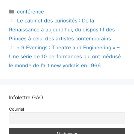
conférence
Le cabinet des curiosités : De la
Renaissance à aujourd’hui, du dispositif des
Princes à celui des artistes contemporains
« 9 Evenings : Theatre and Engineering » –
Une série de 10 performances qui ont médusé
le monde de l’art new yorkais en 1966
Infolettre GAO
Courriel