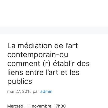
La médiation de l’art
contemporain-ou
comment (r) établir des
liens entre l’art et les
publics
mai 27, 2015
par
admin
Mercredi, 11 novembre, 17h30