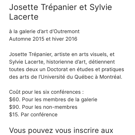
Josette Trépanier et Sylvie
Lacerte
à la galerie d’art d’Outremont
Automne 2015 et hiver 2016
Josette Trépanier, artiste en arts visuels, et
Sylvie Lacerte, historienne d’art, détiennent
toutes deux un Doctorat en études et pratiques
des arts de l’Université du Québec à Montréal.
Coût pour les six conférences :
$60. Pour les membres de la galerie
$90. Pour les non-membres
$15. Par conférence
Vous pouvez vous inscrire aux